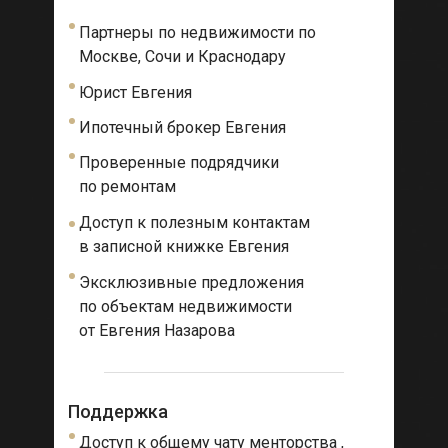
Партнеры по недвижимости по
Москве, Сочи и Краснодару
Юрист Евгения
Ипотечный брокер Евгения
Проверенные подрядчики
по ремонтам
Доступ к полезным контактам
в записной книжке Евгения
Эксклюзивные предложения
по объектам недвижимости
от Евгения Назарова
Поддержка
Доступ к общему чату менторства ,