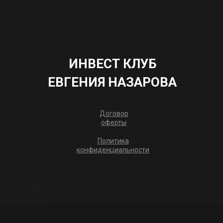
ИНВЕСТ КЛУБ
ЕВГЕНИЯ НАЗАРОВА
Договор
оферты
Политика
конфиденциальности
Недвижимость
Инвестиции
ПРИСОЕДИНЯЙТЕСЬ В