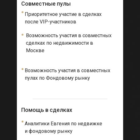
Совместные пулы
Приоритетное участие в сделках
после VIP-участников
Возможность участия в совместных
сделках по недвижимости в
Москве
Возможность участия в совместных
пулах по Фондовому рынку
Помощь в сделках
Аналитики Евгения по недвижке
и фондовому рынку