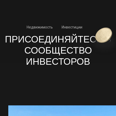
СООБЩЕСТВО
ИНВЕСТОРОВ