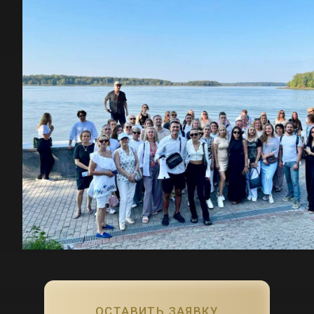
ОСТАВИТЬ ЗАЯВКУ
Формат: онлайн и офлайн
Длительность: 3 месяца