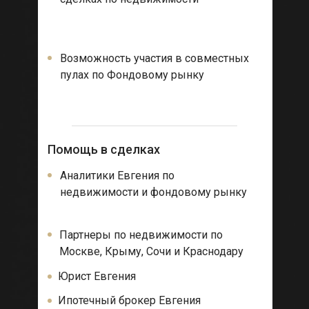
фондовому рынку и лично от
Евгения
Возможность участия в совместных
пулах по Фондовому рынку
Помощь в сделках
Аналитики Евгения по
недвижимости и фондовому рынку
Партнеры по недвижимости по
Москве, Крыму, Сочи и Краснодару
Юрист Евгения
Ипотечный брокер Евгения