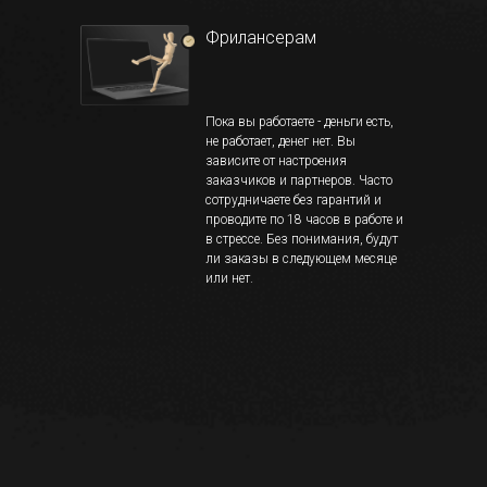
Фрилансерам
Пока вы работаете - деньги есть,
не работает, денег нет. Вы
зависите от настроения
заказчиков и партнеров. Часто
сотрудничаете без гарантий и
проводите по 18 часов в работе и
в стрессе. Без понимания, будут
ли заказы в следующем месяце
или нет.