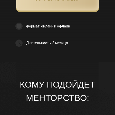
КОМУ ПОДОЙДЕТ
МЕНТОРСТВО: