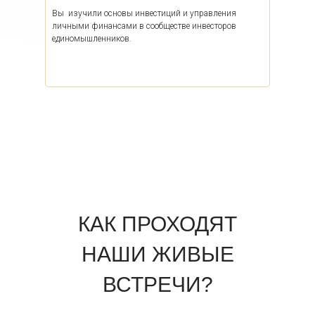
Вы изучили основы инвестиций и управления
личными финансами в сообществе инвесторов
единомышленников.
КАК ПРОХОДЯТ
НАШИ ЖИВЫЕ
ВСТРЕЧИ?