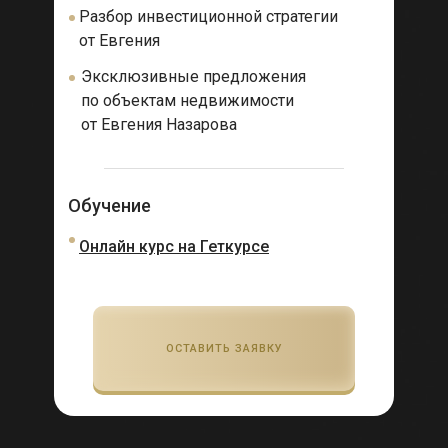
Разбор инвестиционной стратегии
от Евгения
Эксклюзивные предложения
по объектам недвижимости
от Евгения Назарова
Обучение
Онлайн курс на Геткурсе
ОСТАВИТЬ ЗАЯВКУ