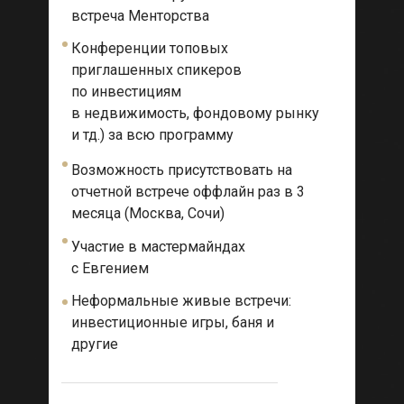
встреча Менторства
Конференции топовых
приглашенных спикеров
по инвестициям
в недвижимость, фондовому рынку
и тд.) за всю программу
Возможность присутствовать на
отчетной встрече оффлайн раз в 3
месяца (Москва, Сочи)
Участие в мастермайндах
с Евгением
Неформальные живые встречи:
инвестиционные игры, баня и
другие