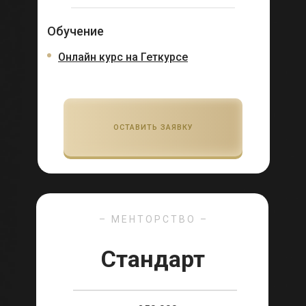
Обучение
Онлайн курс на Геткурсе
ОСТАВИТЬ ЗАЯВКУ
– МЕНТОРСТВО –
Стандарт