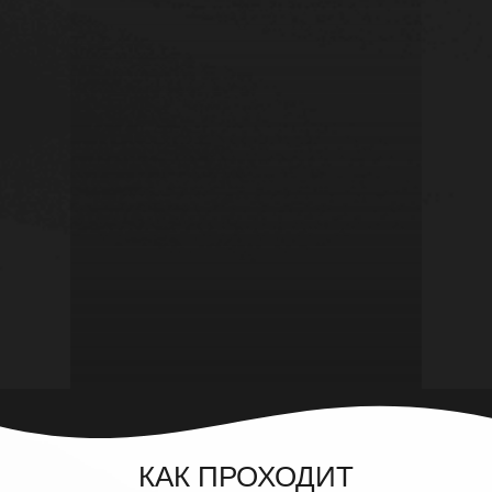
КАК ПРОХОДИТ