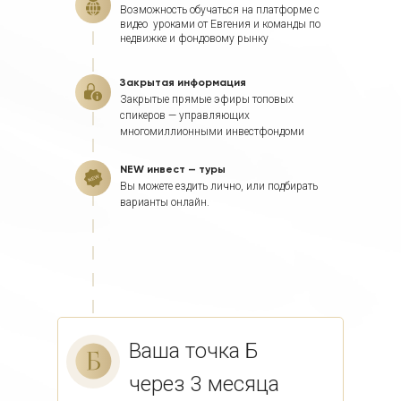
Возможность обучаться на платформе с
видео уроками от Евгения и команды по
недвижке и фондовому рынку
Закрытая информация
Закрытые прямые эфиры топовых
спикеров — управляющих
многомиллионными инвестфондоми
NEW инвест — туры
Вы можете ездить лично, или подбирать
варианты онлайн.
Ваша точка Б
через 3 месяца