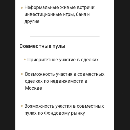
Неформальные живые встречи:
инвестиционные игры, баня и
другие
Совместные пулы
Приоритетное участие в сделках
Возможность участия в совместных
сделках по недвижимости в
Москве
Возможность участия в совместных
пулах по Фондовому рынку