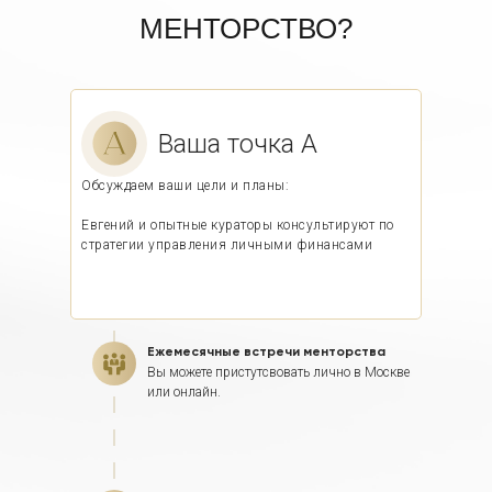
МЕНТОРСТВО?
Ваша точка А
Обсуждаем ваши цели и планы:
Евгений и опытные кураторы консультируют по
стратегии управления личными финансами
Ежемесячные встречи менторства
Вы можете пристутсвовать лично в Москве
или онлайн.