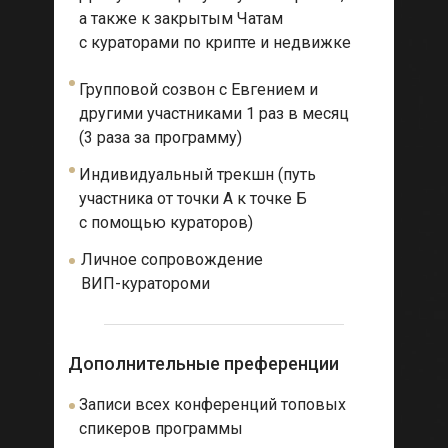
а также к закрытым Чатам
с кураторами по крипте и недвижке
Групповой созвон с Евгением и
другими участниками 1 раз в месяц
(3 раза за программу)
Индивидуальный трекшн (путь
участника от точки А к точке Б
с помощью кураторов)
Личное сопровождение
ВИП-куратороми
Дополнительные преференции
Записи всех конференций топовых
спикеров программы