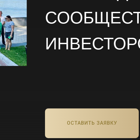
СООБЩЕС
ИНВЕСТОР
ОСТАВИТЬ ЗАЯВКУ