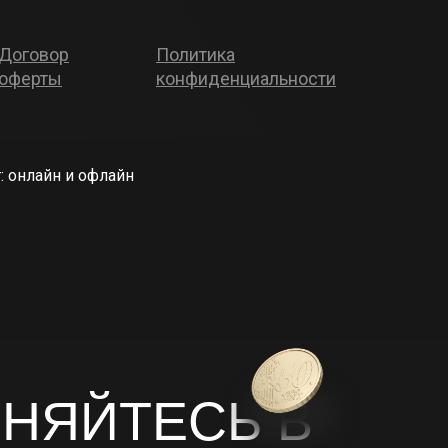
Договор
Политика
оферты
конфиденциальности
: онлайн и офлайн
НЯЙТЕСЬ В