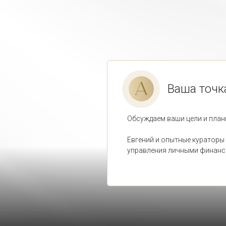
Ваша точк
Обсуждаем ваши цели и план
Евгений и опытные кураторы
управления личными финан