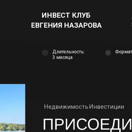
ИНВЕСТ КЛУБ
ЕВГЕНИЯ НАЗАРОВА
Длительность:
Формат
3 месяца
Недвижимость
Инвестиции
ПРИСОЕДИ