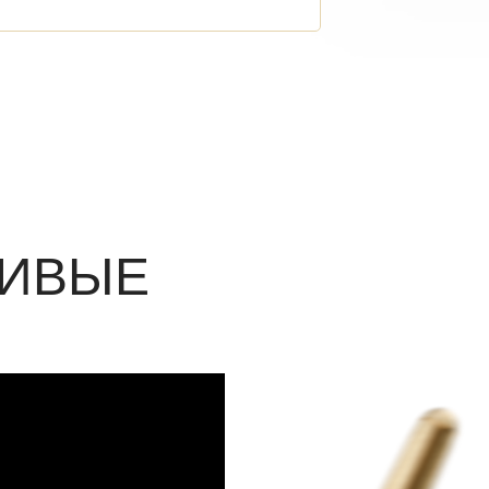
ЖИВЫЕ