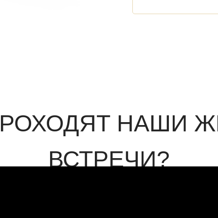
ПРОХОДЯТ НАШИ 
ВСТРЕЧИ?